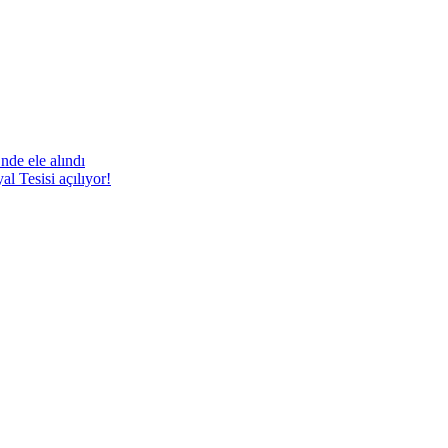
nde ele alındı
 Tesisi açılıyor!