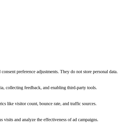
nd consent preference adjustments. They do not store personal data.
a, collecting feedback, and enabling third-party tools.
ics like visitor count, bounce rate, and traffic sources.
 visits and analyze the effectiveness of ad campaigns.