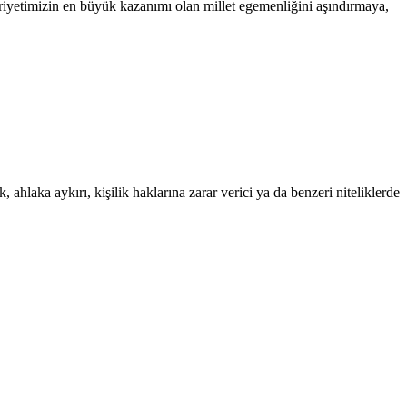
iyetimizin en büyük kazanımı olan millet egemenliğini aşındırmaya,
 ahlaka aykırı, kişilik haklarına zarar verici ya da benzeri niteliklerde