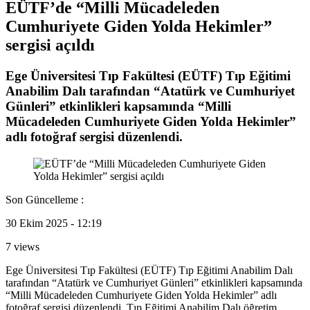
EÜTF’de “Milli Mücadeleden
Cumhuriyete Giden Yolda Hekimler”
sergisi açıldı
Ege Üniversitesi Tıp Fakültesi (EÜTF) Tıp Eğitimi
Anabilim Dalı tarafından “Atatürk ve Cumhuriyet
Günleri” etkinlikleri kapsamında “Milli
Mücadeleden Cumhuriyete Giden Yolda Hekimler”
adlı fotoğraf sergisi düzenlendi.
Son Güncelleme :
30 Ekim 2025 - 12:19
7 views
Ege Üniversitesi Tıp Fakültesi (EÜTF) Tıp Eğitimi Anabilim Dalı
tarafından “Atatürk ve Cumhuriyet Günleri” etkinlikleri kapsamında
“Milli Mücadeleden Cumhuriyete Giden Yolda Hekimler” adlı
fotoğraf sergisi düzenlendi. Tıp Eğitimi Anabilim Dalı öğretim