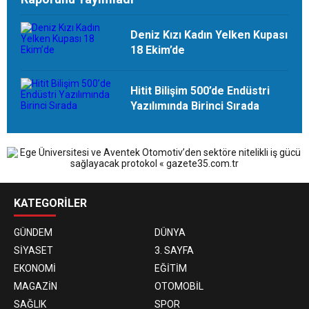
Deniz Kızı Kadın Yelken Kupası
18 Ekim’de
Hitit Bilişim 500’de Endüstri
Yazılımında Birinci Sırada
KATEGORİLER
GÜNDEM
DÜNYA
SİYASET
3. SAYFA
EKONOMİ
EĞİTİM
MAGAZİN
OTOMOBİL
SAĞLIK
SPOR