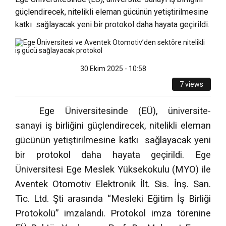
güçlendirecek, nitelikli eleman gücünün yetiştirilmesine
katkı sağlayacak yeni bir protokol daha hayata geçirildi.
30 Ekim 2025 - 10:58
7 views
Ege Üniversitesinde (EÜ),
üniversite-
sanayi iş birliğini güçlendirecek, nitelikli eleman
gücünün yetiştirilmesine katkı sağlayacak yeni
bir protokol daha hayata geçirildi. Ege
Üniversitesi Ege Meslek Yüksekokulu (MYO) ile
Aventek Otomotiv
Elektronik İlt. Sis. İnş. San.
Tic. Ltd. Şti arasında “Mesleki Eğitim İş Birliği
Protokolü” imzalandı.
Protokol imza törenine