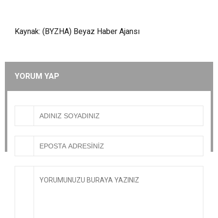
Kaynak: (BYZHA) Beyaz Haber Ajansı
YORUM YAP