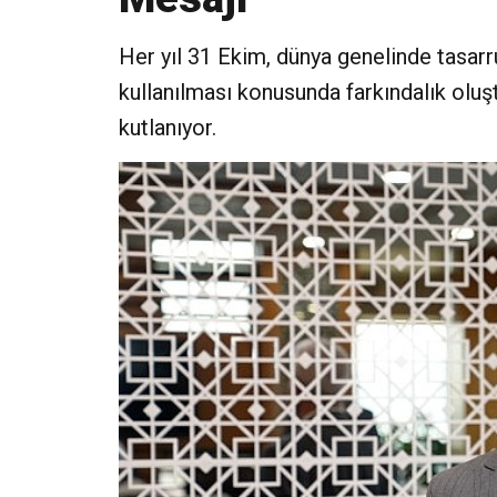
Her yıl 31 Ekim, dünya genelinde tasarr
kullanılması konusunda farkındalık olu
kutlanıyor.