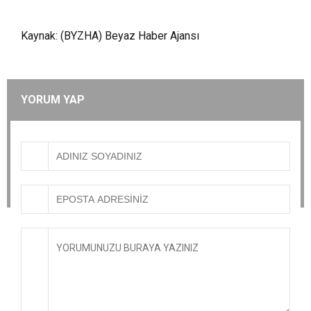
Kaynak: (BYZHA) Beyaz Haber Ajansı
YORUM YAP