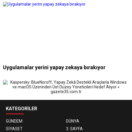
Uygulamalar yerini yapay zekaya bırakıyor
KATEGORİLER
GÜNDEM
DÜNYA
SİYASET
3. SAYFA