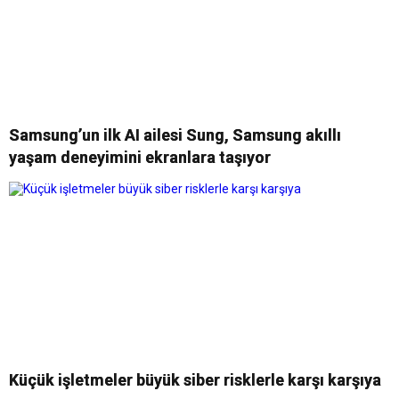
Samsung’un ilk AI ailesi Sung, Samsung akıllı
yaşam deneyimini ekranlara taşıyor
Küçük işletmeler büyük siber risklerle karşı karşıya