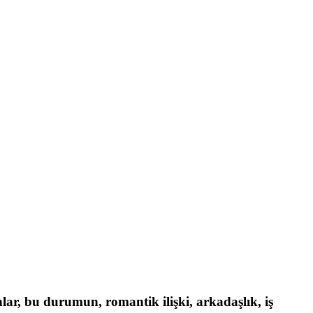
nlar, bu durumun, romantik ilişki, arkadaşlık, iş