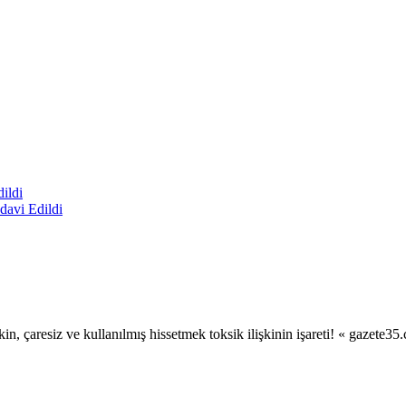
davi Edildi