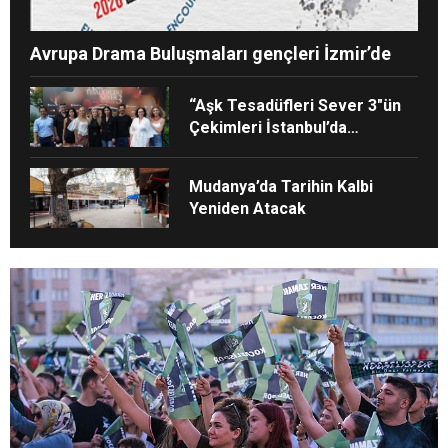
Avrupa Drama Buluşmaları gençleri İzmir’de
“Aşk Tesadüfleri Sever 3″ün
Çekimleri İstanbul’da
Tamamlandı!
Mudanya’da Tarihin Kalbi
Yeniden Atacak