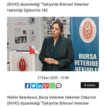
(BVHO) düzenlediği “Türkiye’de Bilimsel Veteriner
Hekimliği Eğitimi’nin 183.
27 Ekim 2025 - 15:08
8 views
Nilüfer Belediyesi, Bursa Veteriner Hekimler Odası’nın
(BVHO) düzenlediği “Türkiye’de Bilimsel Veteriner