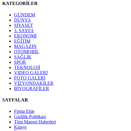
KATEGORİLER
GÜNDEM
DÜNYA
SİYASET
3. SAYFA
EKONOMİ
EĞİTİM
MAGAZİN
OTOMOBİL
SAĞLIK
SPOR
TEKNOLOJİ
VIDEO GALERİ
FOTO GALERİ
VİZYONDAKİLER
BİYOGRAFİLER
SAYFALAR
Firma Ekle
Gizlilik Politikası
Tüm Manşet Haberleri
Künye