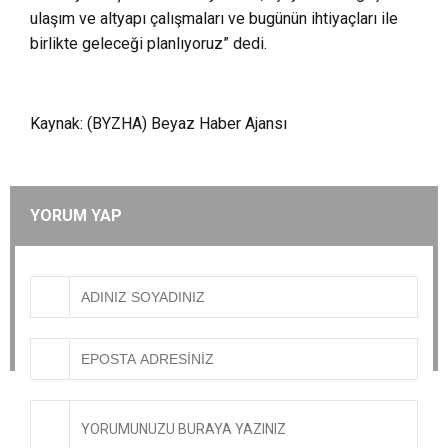
ulaşım ve altyapı çalışmaları ve bugünün ihtiyaçları ile
birlikte geleceği planlıyoruz” dedi.
Kaynak: (BYZHA) Beyaz Haber Ajansı
YORUM YAP