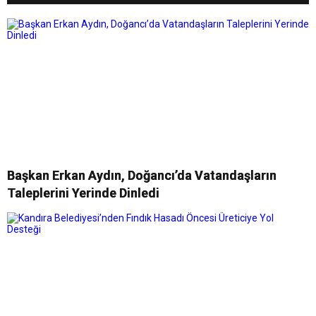
Başkan Erkan Aydın, Doğancı’da Vatandaşların
Taleplerini Yerinde Dinledi