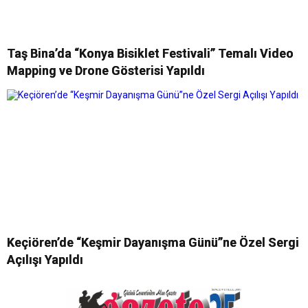
Taş Bina’da “Konya Bisiklet Festivali” Temalı Video
Mapping ve Drone Gösterisi Yapıldı
Keçiören’de “Keşmir Dayanışma Günü”ne Özel Sergi
Açılışı Yapıldı