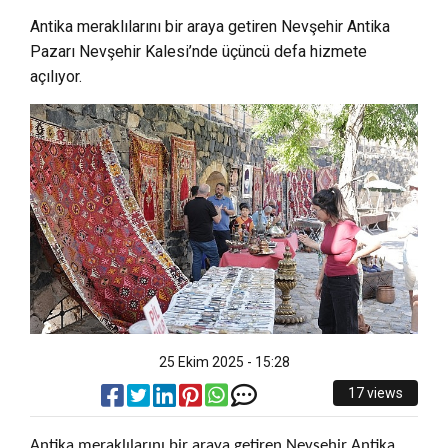
Antika meraklılarını bir araya getiren Nevşehir Antika
Pazarı Nevşehir Kalesi’nde üçüncü defa hizmete
açılıyor.
25 Ekim 2025 - 15:28
17 views
Antika meraklılarını bir araya getiren Nevşehir Antika