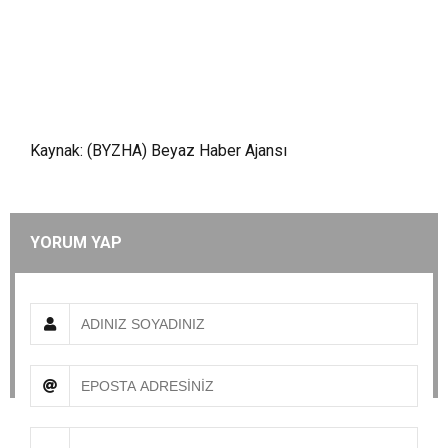
Kaynak: (BYZHA) Beyaz Haber Ajansı
YORUM YAP