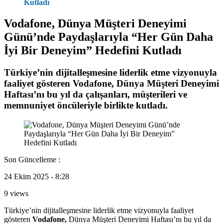
Kutladı
Vodafone, Dünya Müşteri Deneyimi
Günü’nde Paydaşlarıyla “Her Gün Daha
İyi Bir Deneyim” Hedefini Kutladı
Türkiye’nin dijitalleşmesine liderlik etme vizyonuyla
faaliyet gösteren Vodafone, Dünya Müşteri Deneyimi
Haftası’nı bu yıl da çalışanları, müşterileri ve
memnuniyet öncüleriyle birlikte kutladı.
Son Güncelleme :
24 Ekim 2025 - 8:28
9 views
Türkiye’nin dijitalleşmesine liderlik etme vizyonuyla faaliyet
gösteren
Vodafone,
Dünya Müşteri Deneyimi Haftası’nı bu yıl da