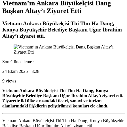
Vietnam’ın Ankara Büyükelçisi Dang
Başkan Altay’ı Ziyaret Etti
Vietnam Ankara Büyükelçisi Thi Thu Ha Dang,
Konya Büyükşehir Belediye Başkanı Uğur İbrahim
Altay’ı ziyaret etti.
Son Güncelleme :
24 Ekim 2025 - 8:28
9 views
Vietnam Ankara Büyükelçisi Thi Thu Ha Dang, Konya
Büyükşehir Belediye Başkanı Uğur İbrahim Altay’ı ziyaret etti.
Ziyarette iki ülke arasındaki ticari, sanayi ve turizm
alanlarındaki ilişkilerin geliştirilmesi konuları ele alındı.
Vietnam Ankara Büyükelçisi Thi Thu Ha Dang, Konya Büyükşehir
Belediye Başkanı Uğur İbrahim Altay’ı ziyaret etti.