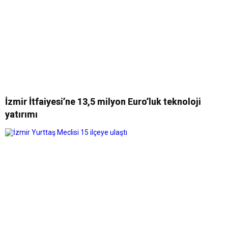
İzmir İtfaiyesi’ne 13,5 milyon Euro’luk teknoloji
yatırımı