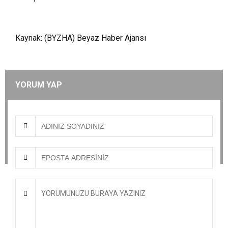
Kaynak: (BYZHA) Beyaz Haber Ajansı
YORUM YAP