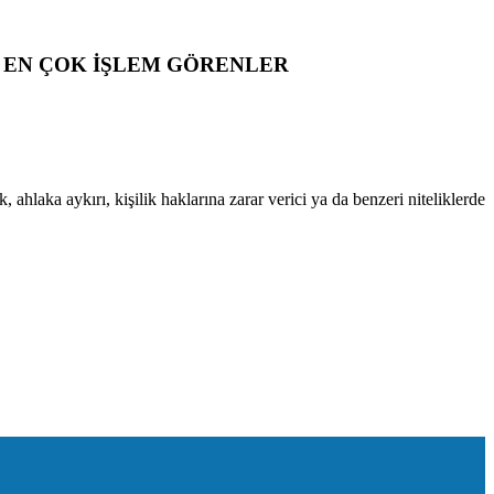
EN ÇOK İŞLEM GÖRENLER
 ahlaka aykırı, kişilik haklarına zarar verici ya da benzeri niteliklerde