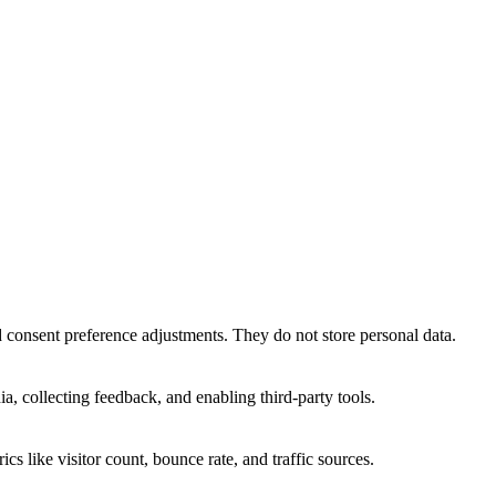
nd consent preference adjustments. They do not store personal data.
a, collecting feedback, and enabling third-party tools.
ics like visitor count, bounce rate, and traffic sources.