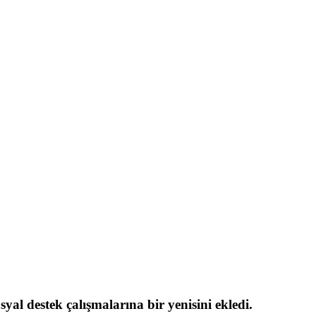
al destek çalışmalarına bir yenisini ekledi.