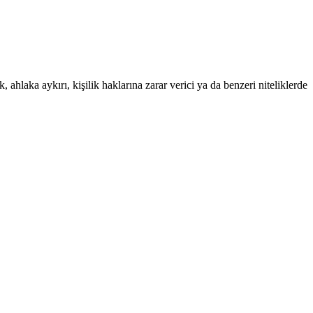
 ahlaka aykırı, kişilik haklarına zarar verici ya da benzeri niteliklerde