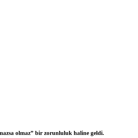
lmazsa olmaz” bir zorunluluk haline geldi.