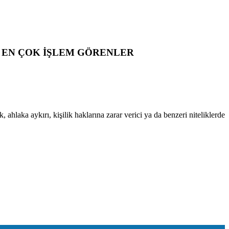
EN ÇOK İŞLEM GÖRENLER
 ahlaka aykırı, kişilik haklarına zarar verici ya da benzeri niteliklerde