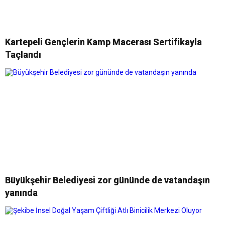
Kartepeli Gençlerin Kamp Macerası Sertifikayla
Taçlandı
Büyükşehir Belediyesi zor gününde de vatandaşın
yanında