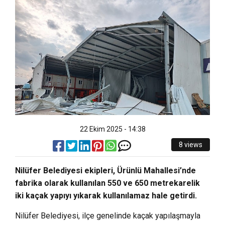
22 Ekim 2025 - 14:38
8 views
Nilüfer Belediyesi ekipleri, Ürünlü Mahallesi’nde
fabrika olarak kullanılan 550 ve 650 metrekarelik
iki kaçak yapıyı yıkarak kullanılamaz hale getirdi.
Nilüfer Belediyesi, ilçe genelinde kaçak yapılaşmayla