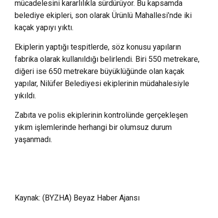
mücadelesini kararlılıkla sürdürüyor. Bu kapsamda
belediye ekipleri, son olarak Ürünlü Mahallesi’nde iki
kaçak yapıyı yıktı.
Ekiplerin yaptığı tespitlerde, söz konusu yapıların
fabrika olarak kullanıldığı belirlendi. Biri 550 metrekare,
diğeri ise 650 metrekare büyüklüğünde olan kaçak
yapılar, Nilüfer Belediyesi ekiplerinin müdahalesiyle
yıkıldı.
Zabıta ve polis ekiplerinin kontrolünde gerçekleşen
yıkım işlemlerinde herhangi bir olumsuz durum
yaşanmadı.
Kaynak: (BYZHA) Beyaz Haber Ajansı