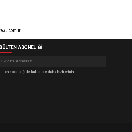
-BÜLTEN ABONELİĞİ
ülten aboneliği ile haberlere daha hızlı erişin.