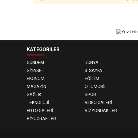
KATEGORİLER
GÜNDEM
DÜNYA
SİYASET
3. SAYFA
EKONOMİ
EĞİTİM
MAGAZİN
OTOMOBİL
SAĞLIK
SPOR
TEKNOLOJİ
VIDEO GALERİ
FOTO GALERİ
VİZYONDAKİLER
BİYOGRAFİLER