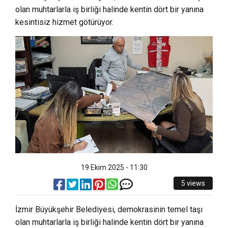
olan muhtarlarla iş birliği halinde kentin dört bir yanına
kesintisiz hizmet götürüyor.
19 Ekim 2025 - 11:30
5 views
İzmir Büyükşehir Belediyesi, demokrasinin temel taşı
olan muhtarlarla iş birliği halinde kentin dört bir yanına