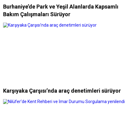
Burhaniye’de Park ve Yeşil Alanlarda Kapsamlı
Bakım Çalışmaları Sürüyor
Karşıyaka Çarşısı’nda araç denetimleri sürüyor