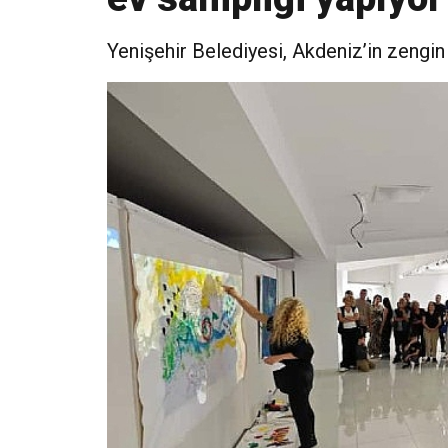
Yenişehir Belediyesi, Akdeniz’in zengin 