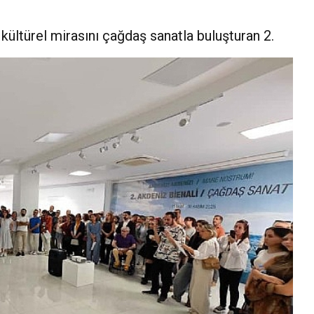
kültürel mirasını çağdaş sanatla buluşturan 2.