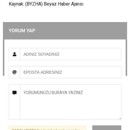
Kaynak: (BYZHA) Beyaz Haber Ajansı
YORUM YAP