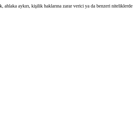
 ahlaka aykırı, kişilik haklarına zarar verici ya da benzeri niteliklerde