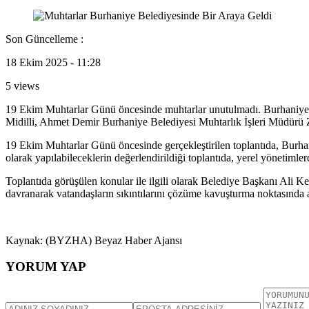
Son Güncelleme :
18 Ekim 2025 - 11:28
5 views
19 Ekim Muhtarlar Günü öncesinde muhtarlar unutulmadı. Burhaniye 
Midilli, Ahmet Demir Burhaniye Belediyesi Muhtarlık İşleri Müdürü 
19 Ekim Muhtarlar Günü öncesinde gerçekleştirilen toplantıda, Burhaniye
olarak yapılabileceklerin değerlendirildiği toplantıda, yerel yönetiml
Toplantıda görüşülen konular ile ilgili olarak Belediye Başkanı Ali 
davranarak vatandaşların sıkıntılarını çözüme kavuşturma noktasında att
Kaynak: (BYZHA) Beyaz Haber Ajansı
YORUM YAP