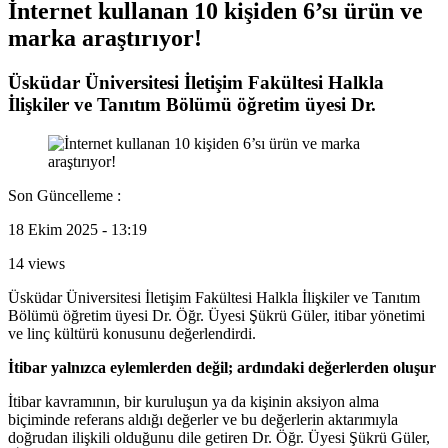
İnternet kullanan 10 kişiden 6’sı ürün ve
marka araştırıyor!
Üsküdar Üniversitesi İletişim Fakültesi Halkla
İlişkiler ve Tanıtım Bölümü öğretim üyesi Dr.
Son Güncelleme :
18 Ekim 2025 - 13:19
14 views
Üsküdar Üniversitesi İletişim Fakültesi Halkla İlişkiler ve Tanıtım
Bölümü öğretim üyesi Dr. Öğr. Üyesi Şükrü Güler, itibar yönetimi
ve linç kültürü konusunu değerlendirdi.
İtibar yalnızca eylemlerden değil; ardındaki değerlerden oluşur
İtibar kavramının, bir kuruluşun ya da kişinin aksiyon alma
biçiminde referans aldığı değerler ve bu değerlerin aktarımıyla
doğrudan ilişkili olduğunu dile getiren Dr. Öğr. Üyesi Şükrü Güler,