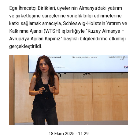
Ege İhracatçı Birlikleri, üyelerinin Almanya’daki yatırım
ve şirketleşme süreçlerine yönelik bilgi edinmelerine
katkı sağlamak amacıyla, Schleswig-Holstein Yatırım ve
Kalkınma Ajansı (WTSH) iş birliğiyle “Kuzey Almanya –
Avrupa’ya Açılan Kapınız” başlıklı bilgilendirme etkinliği
gerçekleştirildi.
18 Ekim 2025 - 11:29