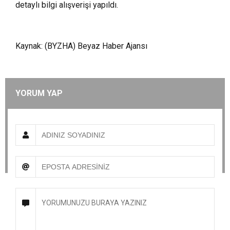
detaylı bilgi alışverişi yapıldı.
Kaynak: (BYZHA) Beyaz Haber Ajansı
YORUM YAP