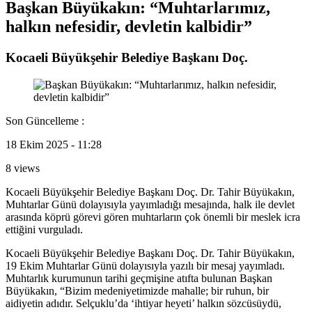
Başkan Büyükakın: “Muhtarlarımız,
halkın nefesidir, devletin kalbidir”
Kocaeli Büyükşehir Belediye Başkanı Doç.
Son Güncelleme :
18 Ekim 2025 - 11:28
8 views
Kocaeli Büyükşehir Belediye Başkanı Doç. Dr. Tahir Büyükakın,
Muhtarlar Günü dolayısıyla yayımladığı mesajında, halk ile devlet
arasında köprü görevi gören muhtarların çok önemli bir meslek icra
ettiğini vurguladı.
Kocaeli Büyükşehir Belediye Başkanı Doç. Dr. Tahir Büyükakın,
19 Ekim Muhtarlar Günü dolayısıyla yazılı bir mesaj yayımladı.
Muhtarlık kurumunun tarihi geçmişine atıfta bulunan Başkan
Büyükakın, “Bizim medeniyetimizde mahalle; bir ruhun, bir
aidiyetin adıdır. Selçuklu’da ‘ihtiyar heyeti’ halkın sözcüsüydü,