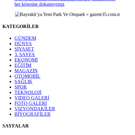
her köşesine dokunuyoruz
KATEGORİLER
GÜNDEM
DÜNYA
SİYASET
3. SAYFA
EKONOMİ
EĞİTİM
MAGAZİN
OTOMOBİL
SAĞLIK
SPOR
TEKNOLOJİ
VIDEO GALERİ
FOTO GALERİ
VİZYONDAKİLER
BİYOGRAFİLER
SAYFALAR