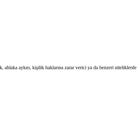
 ahlaka aykırı, kişilik haklarına zarar verici ya da benzeri niteliklerde