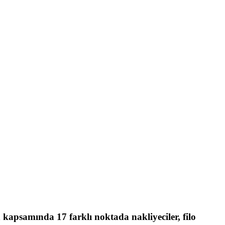
apsamında 17 farklı noktada nakliyeciler, filo