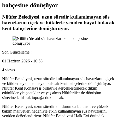
bahçesine dönüşüyor
Nilüfer Belediyesi, uzun süredir kullanılmayan süs
havuzlarını çiçek ve bitkilerle yeniden hayat bulacak
kent bahçelerine dönüştürüyor.
Son Güncelleme :
01 Haziran 2026 - 10:58
4 views
Nilüfer Belediyesi, uzun süredir kullanılmayan süs havuzlarını çiçek
ve bitkilerle yeniden hayat bulacak kent bahçelerine dönüştürüyor.
Nilüfer Kent Konseyi iş birliğiyle gerçekleştirilecek dikim
etkinlikleriyle çocuklar ve yaş almış Nilüferliler de dönüşüm
sürecine katılarak toprağa dokunacak.
Nilüfer Belediyesi, uzun süredir atıl durumda bulunan ve yüksek
bakım maliyetleri nedeniyle etkin kullanılmayan süs havuzlarını
yeniden değerlendiriyor. Nilüfer Belediyesi Halk Evi önündeki