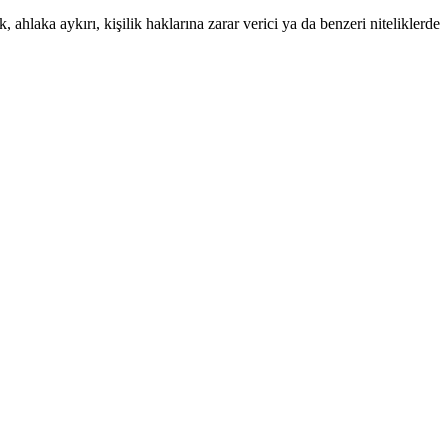
 ahlaka aykırı, kişilik haklarına zarar verici ya da benzeri niteliklerde