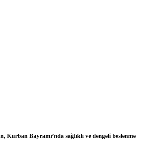
in, Kurban Bayramı’nda sağlıklı ve dengeli beslenme