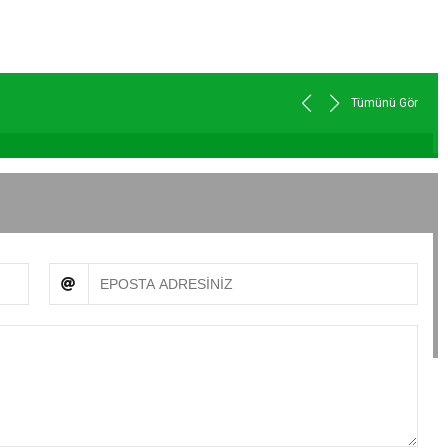
Tümünü Gör