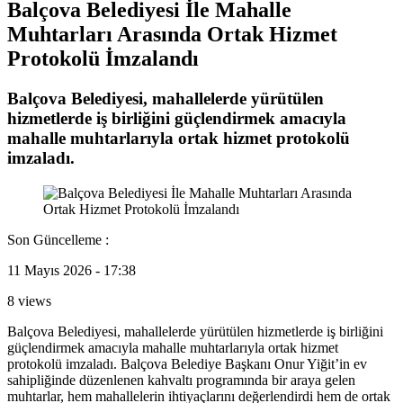
Balçova Belediyesi İle Mahalle
Muhtarları Arasında Ortak Hizmet
Protokolü İmzalandı
Balçova Belediyesi, mahallelerde yürütülen
hizmetlerde iş birliğini güçlendirmek amacıyla
mahalle muhtarlarıyla ortak hizmet protokolü
imzaladı.
Son Güncelleme :
11 Mayıs 2026 - 17:38
8 views
Balçova Belediyesi, mahallelerde yürütülen hizmetlerde iş birliğini
güçlendirmek amacıyla mahalle muhtarlarıyla ortak hizmet
protokolü imzaladı. Balçova Belediye Başkanı Onur Yiğit’in ev
sahipliğinde düzenlenen kahvaltı programında bir araya gelen
muhtarlar, hem mahallelerin ihtiyaçlarını değerlendirdi hem de ortak