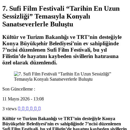
7. Sufi Film Festivali “Tarihin En Uzun
Sessizliği” Temasıyla Konyalı
Sanatseverlerle Buluştu
Kültür ve Turizm Bakanlığı ve TRT’nin desteğiyle
Konya Büyükşehir Belediyesi’nin ev sahipliğinde
7’ncisi düzenlenen Sufi Film Festivali, bu yıl
Filistin’de hayatını kaybeden sivillerin hatırasına
özel olarak düzenlendi.
Son Güncelleme :
11 Mayıs 2026 - 13:08
3 views
Kültür ve Turizm Bakanlığı ve TRT’nin desteğiyle Konya
Büyükşehir Belediyesi’nin ev sahipliğinde 7’ncisi düzenlenen
Sufi Film Festivali, bu yıl Filistin’de hayatını kaybeden sivillerin