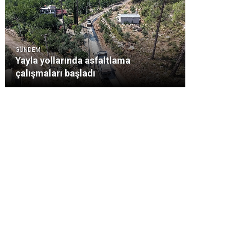
GÜNDEM
Yayla yollarında asfaltlama
çalışmaları başladı