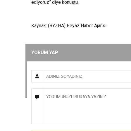
ediyoruz” diye konuştu.
Kaynak: (BYZHA) Beyaz Haber Ajansı
YORUM YAP