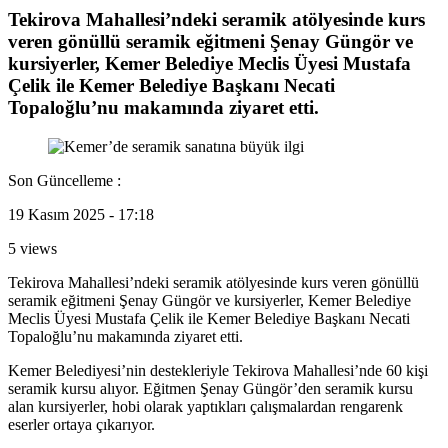
Tekirova Mahallesi’ndeki seramik atölyesinde kurs
veren gönüllü seramik eğitmeni Şenay Güngör ve
kursiyerler, Kemer Belediye Meclis Üyesi Mustafa
Çelik ile Kemer Belediye Başkanı Necati
Topaloğlu’nu makamında ziyaret etti.
Son Güncelleme :
19 Kasım 2025 - 17:18
5 views
Tekirova Mahallesi’ndeki seramik atölyesinde kurs veren gönüllü
seramik eğitmeni Şenay Güngör ve kursiyerler, Kemer Belediye
Meclis Üyesi Mustafa Çelik ile Kemer Belediye Başkanı Necati
Topaloğlu’nu makamında ziyaret etti.
Kemer Belediyesi’nin destekleriyle Tekirova Mahallesi’nde 60 kişi
seramik kursu alıyor. Eğitmen Şenay Güngör’den seramik kursu
alan kursiyerler, hobi olarak yaptıkları çalışmalardan rengarenk
eserler ortaya çıkarıyor.