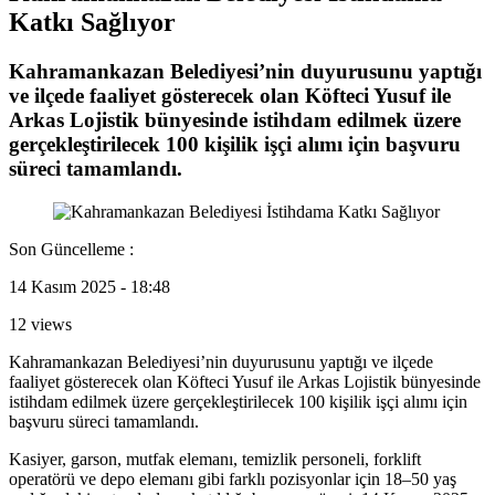
Katkı Sağlıyor
Kahramankazan Belediyesi’nin duyurusunu yaptığı
ve ilçede faaliyet gösterecek olan Köfteci Yusuf ile
Arkas Lojistik bünyesinde istihdam edilmek üzere
gerçekleştirilecek 100 kişilik işçi alımı için başvuru
süreci tamamlandı.
Son Güncelleme :
14 Kasım 2025 - 18:48
12 views
Kahramankazan Belediyesi’nin duyurusunu yaptığı ve ilçede
faaliyet gösterecek olan Köfteci Yusuf ile Arkas Lojistik bünyesinde
istihdam edilmek üzere gerçekleştirilecek 100 kişilik işçi alımı için
başvuru süreci tamamlandı.
Kasiyer, garson, mutfak elemanı, temizlik personeli, forklift
operatörü ve depo elemanı gibi farklı pozisyonlar için 18–50 yaş