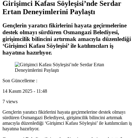
Girişimci Kafası Söyleşisi’nde Serdar
Ertan Deneyimlerini Paylaştı
Gençlerin yaratıcı fikirlerini hayata geçirmelerine
destek olmayı sürdüren Osmangazi Belediyesi,
girişimcilik bilincini artırmak amacıyla düzenlediği
‘Girişimci Kafası Söyleşisi’ ile katılımcıları iş
hayatına hazırlıyor.
Son Güncelleme :
14 Kasım 2025 - 11:48
7 views
Gençlerin yaratıcı fikirlerini hayata geçirmelerine destek olmayı
sürdüren Osmangazi Belediyesi, girişimcilik bilincini artırmak
amacıyla düzenlediği ‘Girişimci Kafası Söyleşisi’ ile katılımcıları iş
hayatına hazırlıyor.