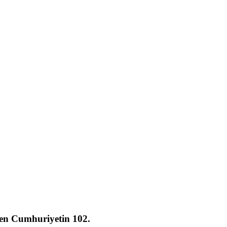
en Cumhuriyetin 102.