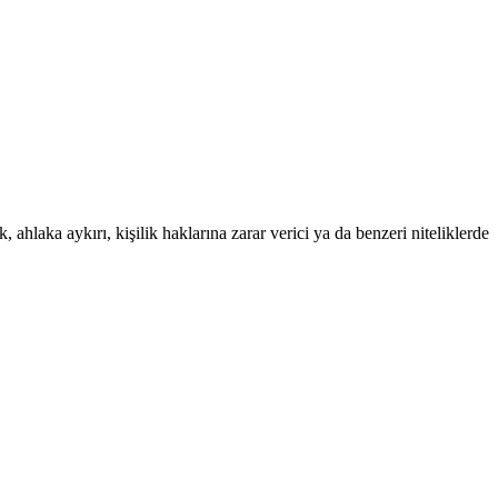
 ahlaka aykırı, kişilik haklarına zarar verici ya da benzeri niteliklerde