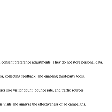
nd consent preference adjustments. They do not store personal data.
a, collecting feedback, and enabling third-party tools.
ics like visitor count, bounce rate, and traffic sources.
 visits and analyze the effectiveness of ad campaigns.