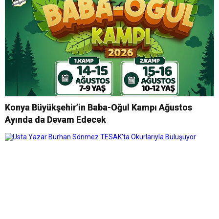
Konya Büyükşehir’in Baba-Oğul Kampı Ağustos
Ayında da Devam Edecek