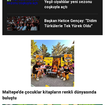
Yeşil-siyahlılar yeni sezonu
coşkuyla açtı
Başkan Hatice Gençay: “Didim
Türkülerle Tek Yürek Oldu”
Maltepe’de çocuklar kitapların renkli dünyasında
buluştu