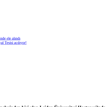
nde ele alındı
 Tesisi açılıyor!