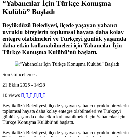
“Yabancılar İçin Türkçe Konuşma
Kulübü” Başladı
Beylikdüzü Belediyesi, ilçede yaşayan yabancı
uyruklu bireylerin toplumsal hayata daha kolay
entegre olabilmeleri ve Türkçeyi günlük yaşamda
daha etkin kullanabilmeleri için Yabancılar İçin
Türkçe Konuşma Kulübü’nü başlattı.
Son Güncelleme :
21 Ekim 2025 - 14:28
10 views
Beylikdüzü Belediyesi, ilçede yaşayan yabancı uyruklu bireylerin
toplumsal hayata daha kolay entegre olabilmeleri ve Türkçeyi
günlük yaşamda daha etkin kullanabilmeleri için Yabancılar İçin
Türkçe Konuşma Kulübü’nü başlattı.
Beylikdüzü Belediyesi, ilçede yaşayan yabancı uyruklu bireylerin