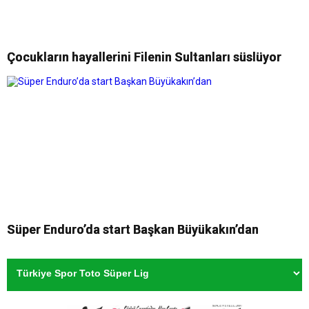
Çocukların hayallerini Filenin Sultanları süslüyor
Süper Enduro’da start Başkan Büyükakın’dan