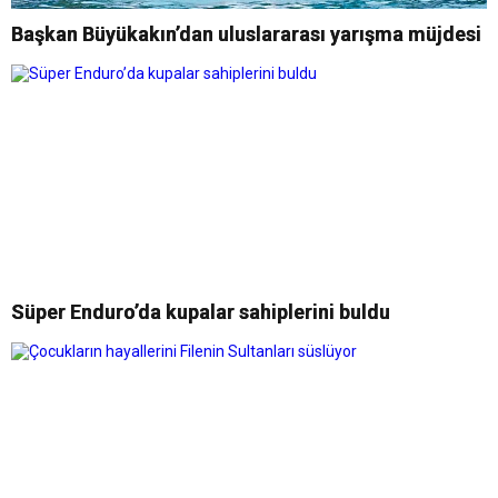
Başkan Büyükakın’dan uluslararası yarışma müjdesi
Süper Enduro’da kupalar sahiplerini buldu